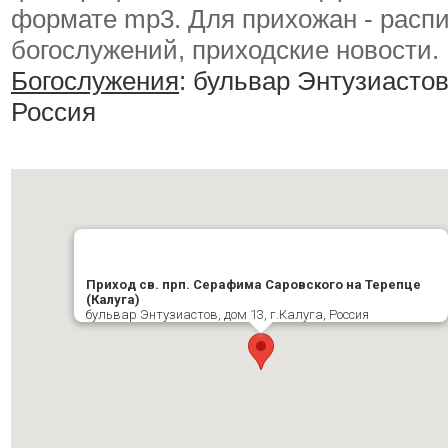
формате mp3. Для прихожан - расп
богослужений, приходские новости.
Богослужения
:
бульвар Энтузиастов,
Россия
Приход св. прп. Серафима Саровского на Терепце
(Калуга)
бульвар Энтузиастов, дом 13, г.Калуга, Россия