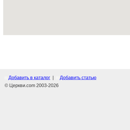
Добавить в каталог
|
Добавить статью
© Церкви.com 2003-2026