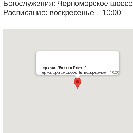
Богослужения
:
Черноморское шоссе,
Расписание
:
воскресенье – 10:00
Церковь "Благая Весть"
Черноморское шоссе, 4в, воскресенье – 10:00