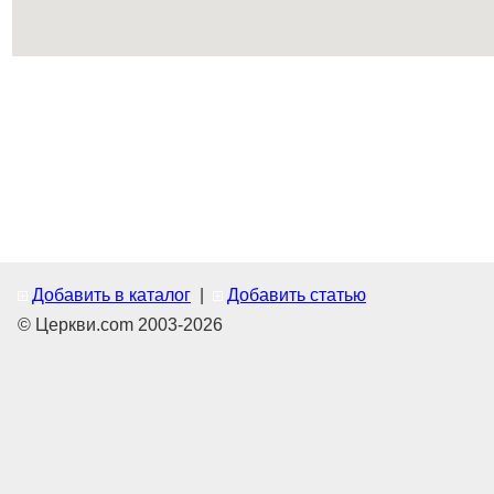
Добавить в каталог
|
Добавить статью
© Церкви.com 2003-2026