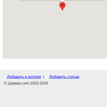
Добавить в каталог
|
Добавить статью
© Церкви.com 2003-2026