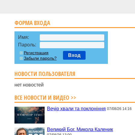
ФОРМА ВХОДА
Имя:
Пароль:
Регистрация
Вход
Забыли пароль?
НОВОСТИ ПОЛЬЗОВАТЕЛЯ
нет новостей
ВСЕ НОВОСТИ И ВИДЕО >>
Вечір хвали та поклоніння
07/08/26 14:16
Великий Бог. Микола Каленик