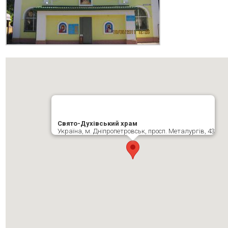
Свято-Духівський храм
Україна, м. Дніпропетровськ, просп. Металургів, 43