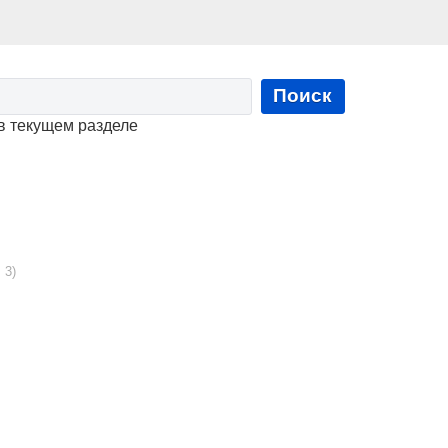
Поиск
в текущем разделе
 3)