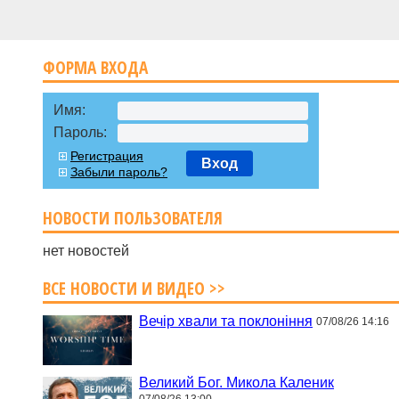
ФОРМА ВХОДА
Имя:
Пароль:
Регистрация
Вход
Забыли пароль?
НОВОСТИ ПОЛЬЗОВАТЕЛЯ
нет новостей
ВСЕ НОВОСТИ И ВИДЕО >>
Вечір хвали та поклоніння
07/08/26 14:16
Великий Бог. Микола Каленик