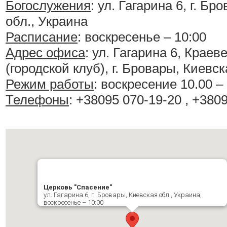
Богослужения
:
ул. Гагарина 6, г. Бр
обл., Украина
Расписание
:
воскресенье – 10:00
Адрес офиса
: ул. Гагарина 6, Крае
(городской клуб), г. Бровары, Киевск
Режим работы
: воскресение 10.00 –
Телефоны
: +38095 070-19-20 , +380
Церковь "Спасение"
ул. Гагарина 6, г. Бровары, Киевская обл., Украина,
воскресенье – 10:00