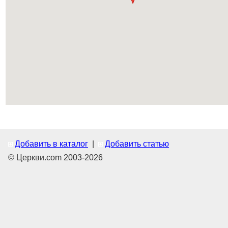
Добавить в каталог
|
Добавить статью
© Церкви.com 2003-2026