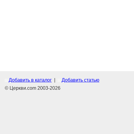
Добавить в каталог
|
Добавить статью
© Церкви.com 2003-2026