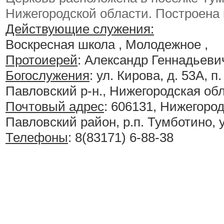
Нижегородской области. Построена в
Действующие служения:
Воскресная школа , Молодежное ,
Протоиерей
: Александр Геннадьеви
Богослужения
:
ул. Кирова, д. 53А, п
Павловский р-н., Нижегородская обл
Почтовый адрес
: 606131, Нижегород
Павловский район, р.п. Тумботино, у
Телефоны
: 8(83171) 6-88-38