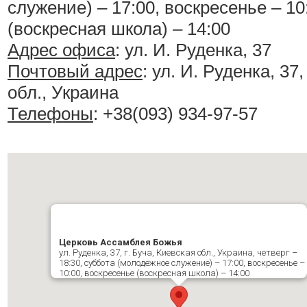
служение) – 17:00, воскресенье – 10
(воскресная школа) – 14:00
Адрес офиса
: ул. И. Руденка, 37
Почтовый адрес
: ул. И. Руденка, 37,
обл., Украина
Телефоны
: +38(093) 934-97-57
Церковь Ассамблея Божья
ул. Руденка, 37, г. Буча, Киевская обл., Украина, четверг –
18:30, суббота (молодёжное служение) – 17:00, воскресенье –
10:00, воскресенье (воскресная школа) – 14:00