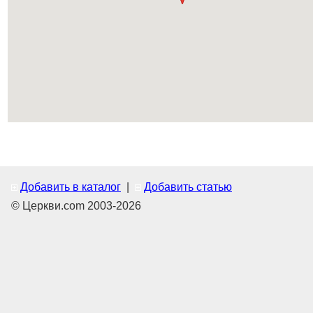
Добавить в каталог
|
Добавить статью
© Церкви.com 2003-2026