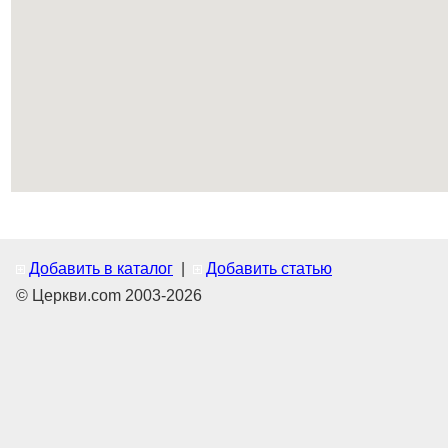
Добавить в каталог
|
Добавить статью
© Церкви.com 2003-2026