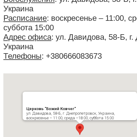
Украина
Расписание
:
воскресенье – 11:00, ср
суббота 15:00
Адрес офиса
: ул. Давидова, 58-Б, г
Украина
Телефоны
: +380666083673
Церковь "Божий Ковчег"
ул. Давидова, 58-Б, г. Днепропетровск, Украина,
воскресенье – 11:00, среда –18:00, суббота 15:00