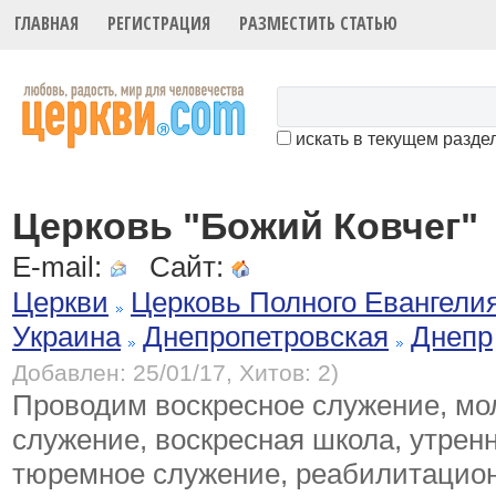
ГЛАВНАЯ
РЕГИСТРАЦИЯ
РАЗМЕСТИТЬ СТАТЬЮ
искать в текущем разде
Церковь "Божий Ковчег"
E-mail:
Сайт:
Церкви
Церковь Полного Евангели
Украина
Днепропетровская
Днепр
Добавлен: 25/01/17, Хитов: 2)
Проводим воскресное служение, м
служение, воскресная школа, утрен
тюремное служение, реабилитацион