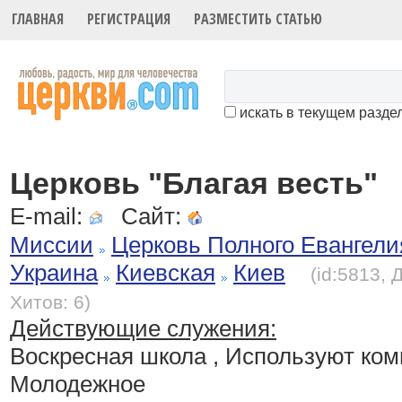
ГЛАВНАЯ
РЕГИСТРАЦИЯ
РАЗМЕСТИТЬ СТАТЬЮ
искать в текущем разде
Церковь "Благая весть"
E-mail:
Сайт:
Миссии
Церковь Полного Евангели
Украина
Киевская
Киев
(id:5813, 
Хитов: 6)
Действующие служения:
Воскресная школа , Используют ком
Молодежное