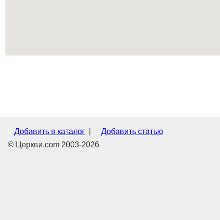
Добавить в каталог
|
Добавить статью
© Церкви.com 2003-2026