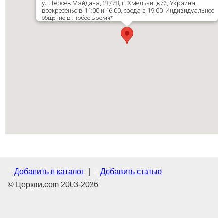
ул. Героев Майдана, 28/78, г. Хмельницкий, Украина,
воскресенье в 11:00 и 16:00, среда в 19:00. Индивидуальное
общение в любое время*
Добавить в каталог
|
Добавить статью
© Церкви.com 2003-2026