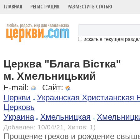
ГЛАВНАЯ
РЕГИСТРАЦИЯ
РАЗМЕСТИТЬ СТАТЬЮ
искать в текущем разде
Церква "Блага Вістка"
м. Хмельницький
E-mail:
Сайт:
Церкви
Украинская Христианская 
Церковь
Украина
Хмельницкая
Хмельницк
Добавлен: 10/04/21, Хитов: 1)
Прощение грехов и рождение свыше