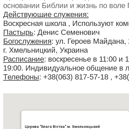
основании Библии и жизнь по воле 
Действующие служения:
Воскресная школа , Используют ком
Пастырь
: Денис Семенович
Богослужения
:
ул. Героев Майдана, 
г. Хмельницкий, Украина
Расписание
:
воскресенье в 11:00 и 1
19:00. Индивидуальное общение в 
Телефоны
: +38(063) 817-57-18 , +38
Церква "Блага Вістка" м. Хмельницький