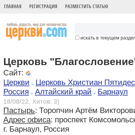
ГЛАВНАЯ
РЕГИСТРАЦИЯ
РАЗМЕСТИТЬ СТАТЬЮ
искать в текущем разде
Церковь "Благословение
Сайт:
Церкви
Церковь Христиан Пятидес
Россия
Алтайский край
Барнаул
18/08/22, Хитов: 3)
Пастырь
: Торопчин Артём Викторов
Адрес офиса
: проспект Комсомольск
г. Барнаул, Россия