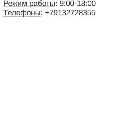
Режим работы
: 9:00-18:00
Телефоны
: +79132728355