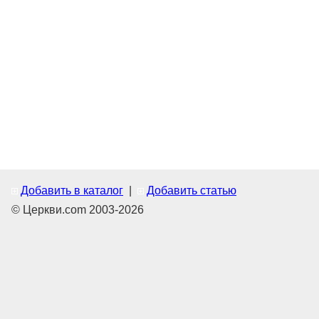
Добавить в каталог
|
Добавить статью
© Церкви.com 2003-2026