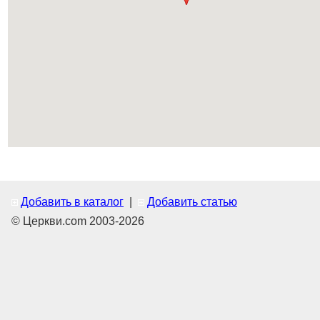
Добавить в каталог
|
Добавить статью
© Церкви.com 2003-2026