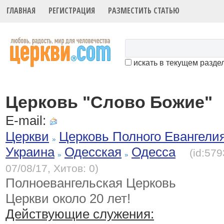
ГЛАВНАЯ
РЕГИСТРАЦИЯ
РАЗМЕСТИТЬ СТАТЬЮ
искать в текущем разде
Церковь "Слово Божие"
E-mail:
Церкви
Церковь Полного Евангели
Украина
Одесская
Одесса
(id:57
07/08/17, Хитов: 0)
Полноевангельская Церковь
Церкви около 20 лет!
Действующие служения: