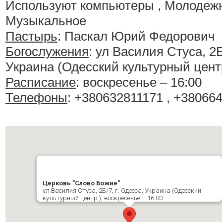
Используют компьютеры , Молодежн
Музыкальное
Пастырь
: Паскал Юрий Федорович
Богослужения
:
ул Василия Стуса, 2Б/
Украина (Одесский культурный цент
Расписание
:
воскресенье – 16:00
Телефоны
: +380632811171 , +38066
Церковь "Слово Божие"
ул Василия Стуса, 2Б/7, г. Одесса, Украина (Одесский
культурный центр.), воскресенье – 16:00