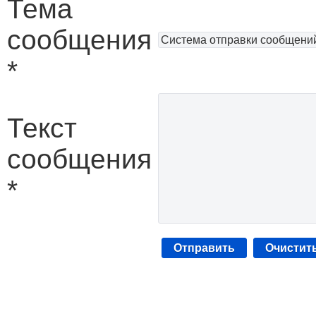
Тема
сообщения
*
Текст
сообщения
*