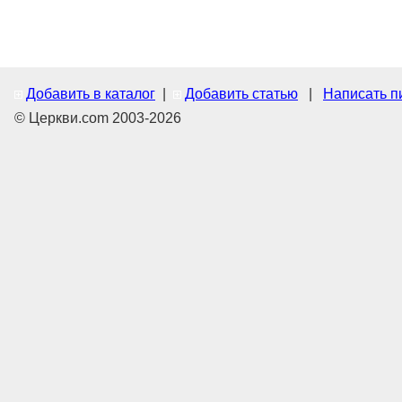
Добавить в каталог
|
Добавить статью
|
Написать п
© Церкви.com 2003-2026