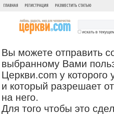
ГЛАВНАЯ
РЕГИСТРАЦИЯ
РАЗМЕСТИТЬ СТАТЬЮ
искать в текуще
Вы можете отправить 
выбранному Вами поль
Церкви.com у которого 
и который разрешает о
на него.
Для того чтобы это cде