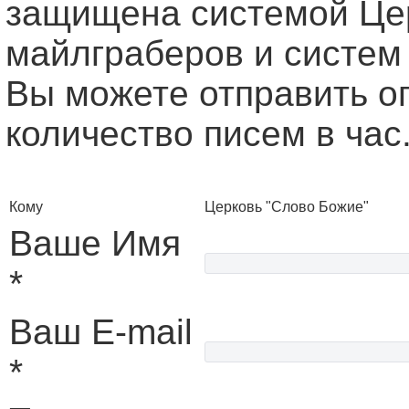
защищена системой Це
майлграберов и систем
Вы можете отправить о
количество писем в час
Кому
Церковь "Слово Божие"
Ваше Имя
*
Ваш E-mail
*