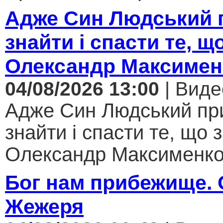
Адже Син Людський 
знайти і спасти те, щ
Олександр Максимен
04/08/2026 13:00
| Виде
Адже Син Людський пр
знайти і спасти те, що 
Олександр Максименко.
Бог нам прибежище.
Жежеря