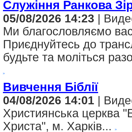
Служіння Ранкова Зі
05/08/2026 14:23
| Виде
Ми благословляємо вас
Приєднуйтесь до трансл
будьте та моліться разо
Вивчення Біблії
04/08/2026 14:01
| Виде
Християнська церква "
Христа", м. Харків...