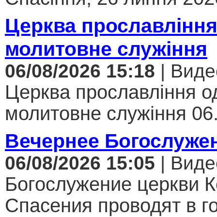
Церква прославління
молитовне служіння
06/08/2026 15:18
| Виде
Церква прославління од
молитовне служіння 06.
Вечернее Богослуже
06/08/2026 15:05
| Виде
Богослужение церкви К
Спасения проводят в г