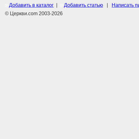
Добавить в каталог
|
Добавить статью
|
Написать п
© Церкви.com 2003-2026