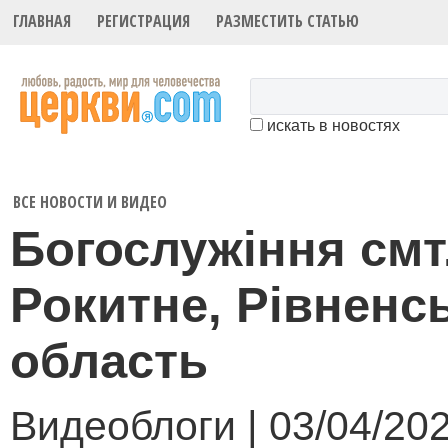
ГЛАВНАЯ
РЕГИСТРАЦИЯ
РАЗМЕСТИТЬ СТАТЬЮ
искать в новостях
ВСЕ НОВОСТИ И ВИДЕО
Богослужіння смт
Рокитне, Рівненс
область
Видеоблоги | 03/04/20