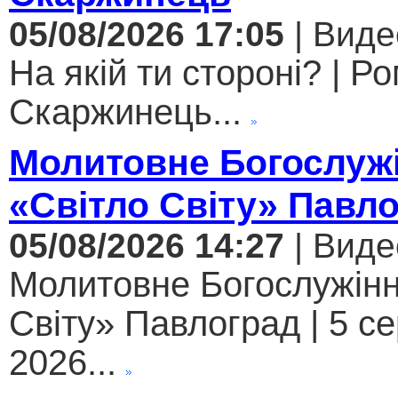
05/08/2026 17:05
| Виде
На якій ти стороні? | Р
Скаржинець...
Молитовне Богослужі
«Світло Світу» Павл
05/08/2026 14:27
| Виде
Молитовне Богослужінн
Світу» Павлоград | 5 с
2026...