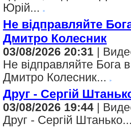
Юрій...
Не відправляйте Бога
Дмитро Колесник
03/08/2026 20:31
| Виде
Не відправляйте Бога в
Дмитро Колесник...
Друг - Сергій Штаньк
03/08/2026 19:44
| Виде
Друг - Сергій Штанько..