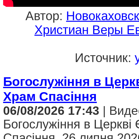
Автор:
Новокаховск
Христиан Веры Е
Источник:
Богослужіння в Церк
Храм Спасіння
06/08/2026 17:43
| Виде
Богослужіння в Церкві
Спасіння, 26 липня 2026