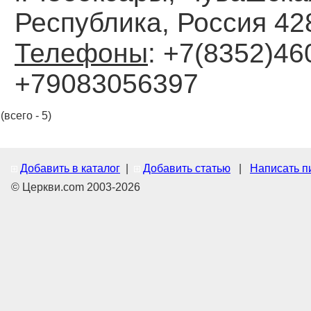
Республика, Россия 42
Телефоны
: +7(8352)46
+79083056397
(всего - 5)
Добавить в каталог
|
Добавить статью
|
Написать п
© Церкви.com 2003-2026