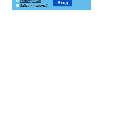
Регистрация
Вход
Забыли пароль?