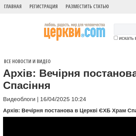
ГЛАВНАЯ
РЕГИСТРАЦИЯ
РАЗМЕСТИТЬ СТАТЬЮ
искать 
ВСЕ НОВОСТИ И ВИДЕО
Архів: Вечірня постанов
Спасіння
Видеоблоги | 16/04/2025 10:24
Архів: Вечірня постанова в Церкві ЄХБ Храм Спас