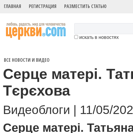
ГЛАВНАЯ
РЕГИСТРАЦИЯ
РАЗМЕСТИТЬ СТАТЬЮ
искать в новостях
ВСЕ НОВОСТИ И ВИДЕО
Серце матері. Та
Тєрєхова
Видеоблоги | 11/05/202
Серце матері. Татьян