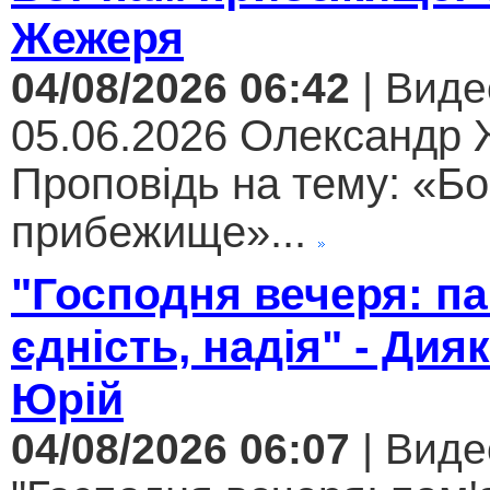
Жежеря
04/08/2026 06:42
| Виде
05.06.2026 Олександр
Проповідь на тему: «Бо
прибежище»...
"Господня вечеря: па
єдність, надія" - Дия
Юрій
04/08/2026 06:07
| Виде