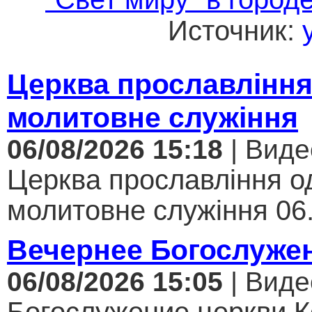
Источник:
Церква прославління
молитовне служіння
06/08/2026 15:18
| Виде
Церква прославління од
молитовне служіння 06.
Вечернее Богослуже
06/08/2026 15:05
| Виде