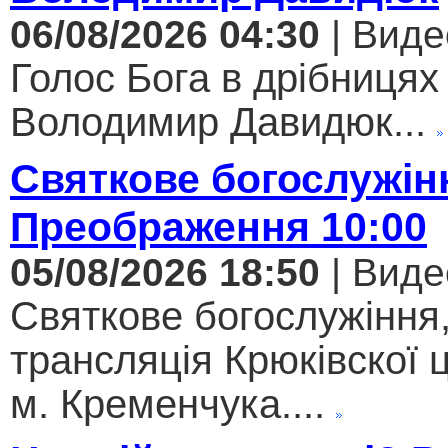
06/08/2026 04:30
| Виде
Голос Бога в дрібницях 
Володимир Давидюк...
Святкове богослужін
Преображення 10:00
05/08/2026 18:50
| Виде
Святкове богослужіння
трансляція Крюківскої
м. Кременчука....