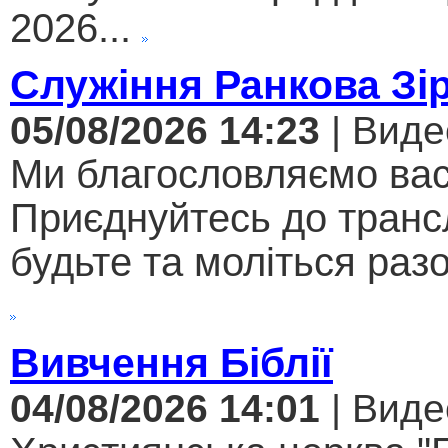
2026...
Служіння Ранкова Зі
05/08/2026 14:23
| Виде
Ми благословляємо вас
Приєднуйтесь до трансл
будьте та моліться разо
Вивчення Біблії
04/08/2026 14:01
| Виде