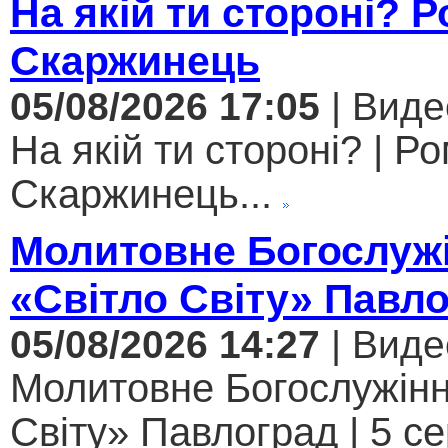
На якій ти стороні? 
Скаржинець
05/08/2026 17:05
| Виде
На якій ти стороні? | Р
Скаржинець...
Молитовне Богослужі
«Світло Світу» Павл
05/08/2026 14:27
| Виде
Молитовне Богослужінн
Світу» Павлоград | 5 с