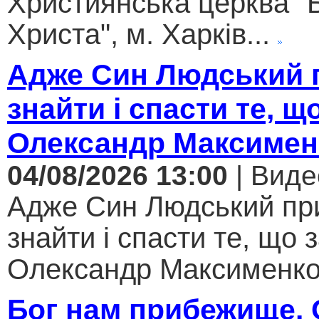
Християнська церква "
Христа", м. Харків...
Адже Син Людський 
знайти і спасти те, щ
Олександр Максимен
04/08/2026 13:00
| Виде
Адже Син Людський пр
знайти і спасти те, що 
Олександр Максименко.
Бог нам прибежище.