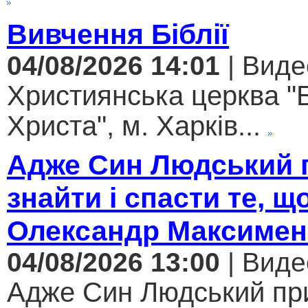
Вивчення Біблії
04/08/2026 14:01
| Виде
Християнська церква "
Христа", м. Харків...
Адже Син Людський 
знайти і спасти те, щ
Олександр Максимен
04/08/2026 13:00
| Виде
Адже Син Людський пр