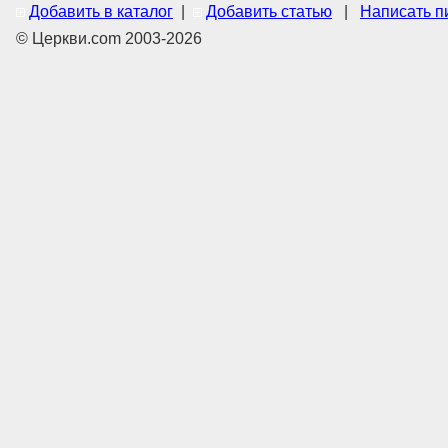
Добавить в каталог
|
Добавить статью
|
Написать п
© Церкви.com 2003-2026