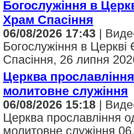
Богослужіння в Церк
Храм Спасіння
06/08/2026 17:43
| Виде
Богослужіння в Церкві
Спасіння, 26 липня 2026
Церква прославління
молитовне служіння
06/08/2026 15:18
| Виде
Церква прославління од
молитовне служіння 06.