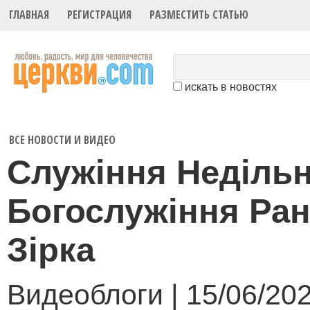
ГЛАВНАЯ
РЕГИСТРАЦИЯ
РАЗМЕСТИТЬ СТАТЬЮ
искать в новостях
ВСЕ НОВОСТИ И ВИДЕО
Служіння Неділь
Богослужіння Ра
Зірка
Видеоблоги | 15/06/20