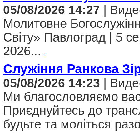
05/08/2026 14:27
| Виде
Молитовне Богослужінн
Світу» Павлоград | 5 с
2026...
Служіння Ранкова Зі
05/08/2026 14:23
| Виде
Ми благословляємо вас
Приєднуйтесь до трансл
будьте та моліться разо