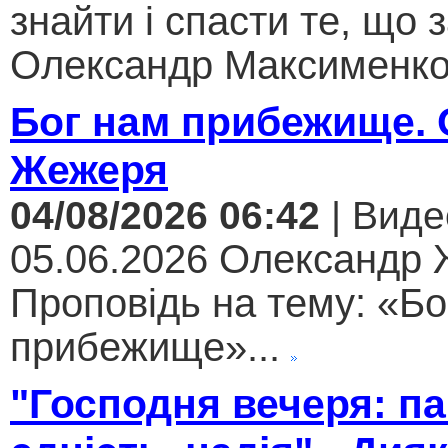
знайти і спасти те, що 
Олександр Максименко.
Бог нам прибежище.
Жежеря
04/08/2026 06:42
| Виде
05.06.2026 Олександр
Проповідь на тему: «Бо
прибежище»...
"Господня вечеря: па