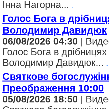
Інна Нагорна...
Голос Бога в дрібниц
Володимир Давидюк
06/08/2026 04:30
| Виде
Голос Бога в дрібницях 
Володимир Давидюк...
Святкове богослужін
Преображення 10:00
05/08/2026 18:50
| Виде