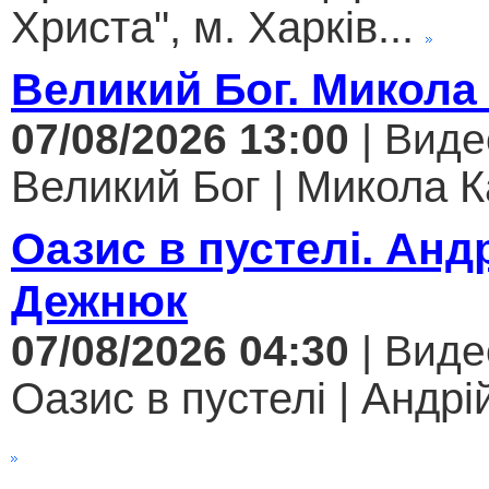
Христа", м. Харків...
Великий Бог. Микола
07/08/2026 13:00
| Виде
Великий Бог | Микола К
Оазис в пустелі. Анд
Дежнюк
07/08/2026 04:30
| Виде
Оазис в пустелі | Андрі