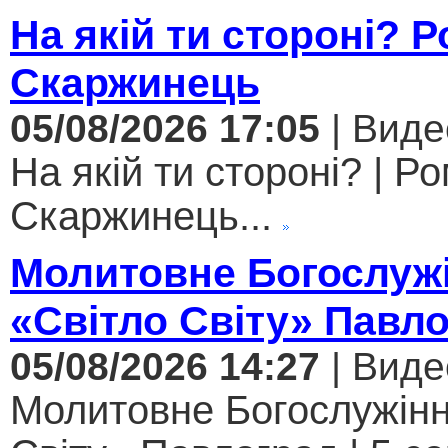
На якій ти стороні? 
Скаржинець
05/08/2026 17:05
| Виде
На якій ти стороні? | Р
Скаржинець...
Молитовне Богослужі
«Світло Світу» Павл
05/08/2026 14:27
| Виде
Молитовне Богослужінн