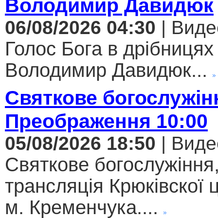
Володимир Давидюк
06/08/2026 04:30
| Виде
Голос Бога в дрібницях 
Володимир Давидюк...
Святкове богослужін
Преображення 10:00
05/08/2026 18:50
| Виде
Святкове богослужіння
трансляція Крюківскої
м. Кременчука....