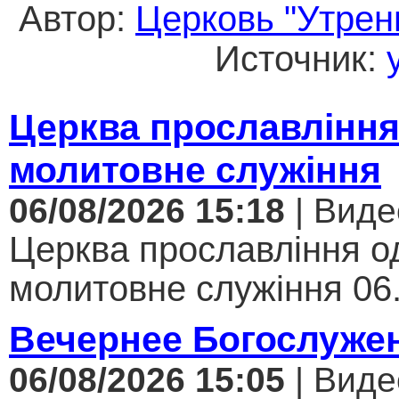
Автор:
Церковь "Утрен
Источник:
Церква прославління
молитовне служіння
06/08/2026 15:18
| Виде
Церква прославління од
молитовне служіння 06.
Вечернее Богослуже
06/08/2026 15:05
| Виде