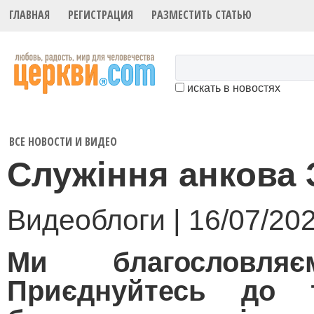
ГЛАВНАЯ
РЕГИСТРАЦИЯ
РАЗМЕСТИТЬ СТАТЬЮ
искать в новостях
ВСЕ НОВОСТИ И ВИДЕО
Служіння анкова 
Видеоблоги | 16/07/20
Ми благословля
Приєднуйтесь до тр