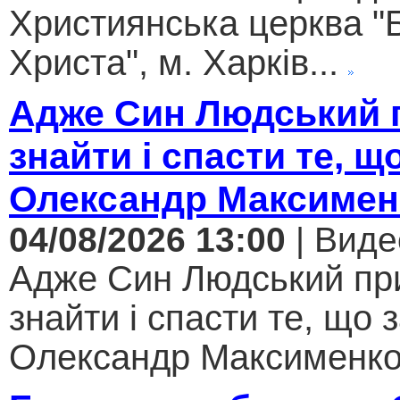
Християнська церква "
Христа", м. Харків...
Адже Син Людський 
знайти і спасти те, щ
Олександр Максимен
04/08/2026 13:00
| Виде
Адже Син Людський пр
знайти і спасти те, що 
Олександр Максименко.