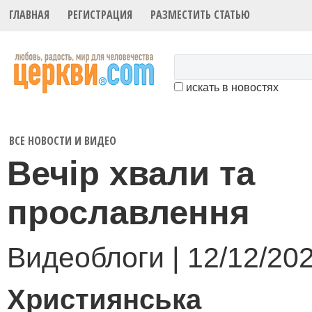
ГЛАВНАЯ
РЕГИСТРАЦИЯ
РАЗМЕСТИТЬ СТАТЬЮ
искать в новостях
ВСЕ НОВОСТИ И ВИДЕО
Вечір хвали та
прославлення
Видеоблоги | 12/12/20
Християнська