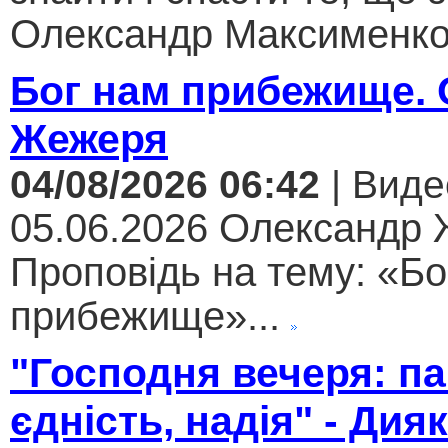
Олександр Максименко.
Бог нам прибежище.
Жежеря
04/08/2026 06:42
| Виде
05.06.2026 Олександр
Проповідь на тему: «Бо
прибежище»...
"Господня вечеря: па
єдність, надія" - Дия