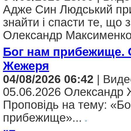
Адже Син Людський пр
знайти і спасти те, що 
Олександр Максименко.
Бог нам прибежище.
Жежеря
04/08/2026 06:42
| Виде
05.06.2026 Олександр
Проповідь на тему: «Бо
прибежище»...