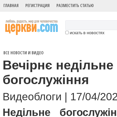
ГЛАВНАЯ
РЕГИСТРАЦИЯ
РАЗМЕСТИТЬ СТАТЬЮ
искать в новостях
ВСЕ НОВОСТИ И ВИДЕО
Вечірнє недільне
богослужіння
Видеоблоги | 17/04/20
Недільне богослужі