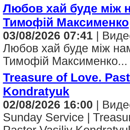
Любов хай буде між 
Тимофій Максименко
03/08/2026 07:41
| Виде
Любов хай буде між нам
Тимофій Максименко...
Treasure of Love. Past
Kondratyuk
02/08/2026 16:00
| Виде
Sunday Service | Treasur