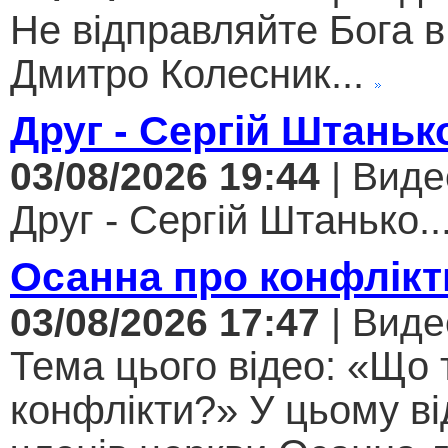
Не відправляйте Бога в
Дмитро Колесник...
Друг - Сергій Штаньк
03/08/2026 19:44
| Виде
Друг - Сергій Штанько..
Осанна про конфлікт
03/08/2026 17:47
| Виде
Тема цього відео: «Що 
конфлікти?» У цьому ві