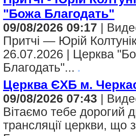
"Божа Благодать"
09/08/2026 09:17
| Виде
Притчі — Юрій Колтунік
26.07.2026 | Церква "Б
Благодать"...
Церква ЄХБ м. Черкас
09/08/2026 07:43
| Виде
Вітаємо тебе дорогий 
трансляції церкви, що 