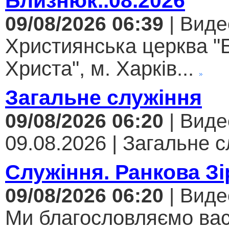
Близнюк..08.2026
09/08/2026 06:39
| Виде
Християнська церква "
Христа", м. Харків...
Загальне служіння
09/08/2026 06:20
| Виде
09.08.2026 | Загальне с
Служіння. Ранкова Зі
09/08/2026 06:20
| Виде
Ми благословляємо вас