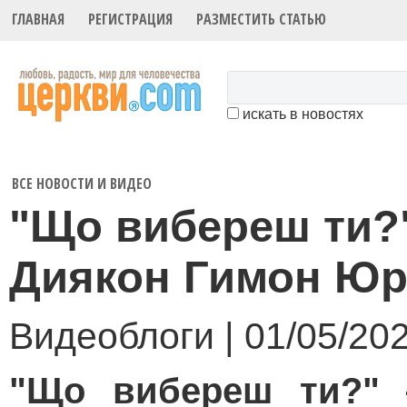
ГЛАВНАЯ
РЕГИСТРАЦИЯ
РАЗМЕСТИТЬ СТАТЬЮ
искать в новостях
ВСЕ НОВОСТИ И ВИДЕО
"Що вибереш ти?"
Диякон Гимон Юр
Видеоблоги | 01/05/20
"Що вибереш ти?"