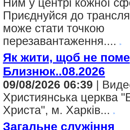
Ним у центрі кожної сф
Приєднуйся до трансляц
може стати точкою
перезавантаження....
Як жити, щоб не поме
Близнюк..08.2026
09/08/2026 06:39
| Виде
Християнська церква "
Христа", м. Харків...
Загальне служіння