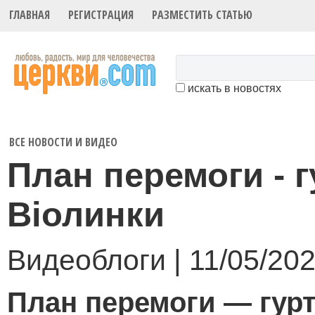
ГЛАВНАЯ
РЕГИСТРАЦИЯ
РАЗМЕСТИТЬ СТАТЬЮ
искать в новостях
ВСЕ НОВОСТИ И ВИДЕО
План перемоги - г
Віолинки
Видеоблоги | 11/05/202
План перемоги — гурт