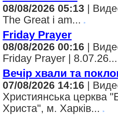
08/08/2026 05:13
| Виде
The Great i am...
Friday Prayer
08/08/2026 00:16
| Виде
Friday Prayer | 8.07.26...
Вечір хвали та покло
07/08/2026 14:16
| Виде
Християнська церква "
Христа", м. Харків...