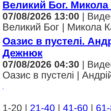
Великий Бог. Микола
07/08/2026 13:00
| Виде
Великий Бог | Микола К
Оазис в пустелі. Анд
Дежнюк
07/08/2026 04:30
| Виде
Оазис в пустелі | Андрі
1-20 |
21-40
|
41-60
|
61-