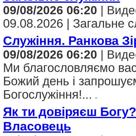
09/08/2026 06:20
| Виде
09.08.2026 | Загальне с
Служіння. Ранкова Зі
09/08/2026 06:20
| Виде
Ми благословляємо вас
Божий день і запрошує
Богослужіння!...
Як ти довіряєш Богу
Власовець