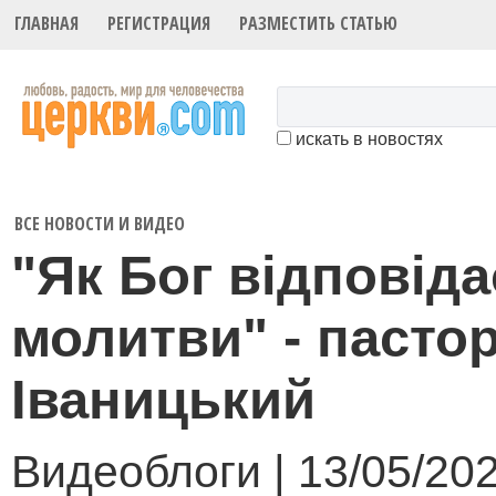
ГЛАВНАЯ
РЕГИСТРАЦИЯ
РАЗМЕСТИТЬ СТАТЬЮ
искать в новостях
ВСЕ НОВОСТИ И ВИДЕО
"Як Бог відповіда
молитви" - пасто
Іваницький
Видеоблоги | 13/05/20