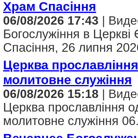
Храм Спасіння
06/08/2026 17:43
| Виде
Богослужіння в Церкві
Спасіння, 26 липня 2026
Церква прославління
молитовне служіння
06/08/2026 15:18
| Виде
Церква прославління од
молитовне служіння 06.