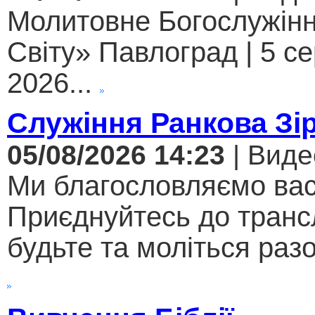
Молитовне Богослужінн
Світу» Павлоград | 5 с
2026...
Служіння Ранкова Зі
05/08/2026 14:23
| Виде
Ми благословляємо вас
Приєднуйтесь до трансл
будьте та моліться разо