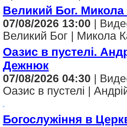
Великий Бог. Микола
07/08/2026 13:00
| Виде
Великий Бог | Микола К
Оазис в пустелі. Анд
Дежнюк
07/08/2026 04:30
| Виде
Оазис в пустелі | Андрі
Богослужіння в Церк