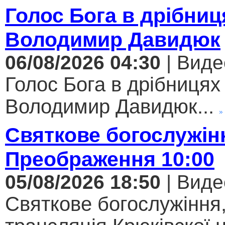
Голос Бога в дрібниц
Володимир Давидюк
06/08/2026 04:30
| Виде
Голос Бога в дрібницях 
Володимир Давидюк...
Святкове богослужін
Преображення 10:00
05/08/2026 18:50
| Виде
Святкове богослужіння