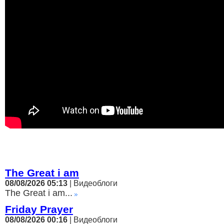
The Great i am
08/08/2026 05:13
| Видеоблоги
The Great i am...
Friday Prayer
08/08/2026 00:16
| Видеоблоги