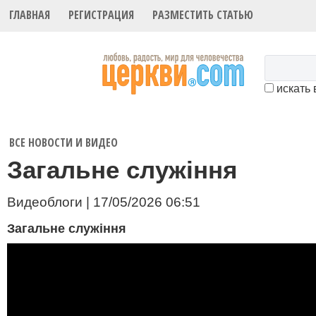
ГЛАВНАЯ
РЕГИСТРАЦИЯ
РАЗМЕСТИТЬ СТАТЬЮ
искать 
ВСЕ НОВОСТИ И ВИДЕО
Загальне служіння
Видеоблоги | 17/05/2026 06:51
Загальне служіння