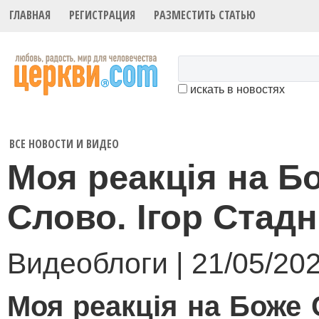
ГЛАВНАЯ
РЕГИСТРАЦИЯ
РАЗМЕСТИТЬ СТАТЬЮ
искать в новостях
ВСЕ НОВОСТИ И ВИДЕО
Моя реакція на Б
Слово. Ігор Стад
Видеоблоги | 21/05/20
Моя реакція на Боже 