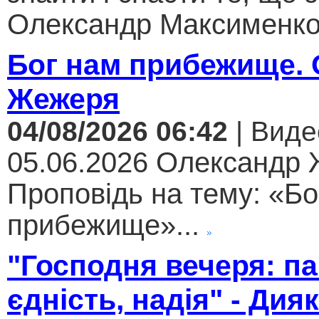
Олександр Максименко.
Бог нам прибежище.
Жежеря
04/08/2026 06:42
| Виде
05.06.2026 Олександр
Проповідь на тему: «Бо
прибежище»...
"Господня вечеря: па
єдність, надія" - Дия