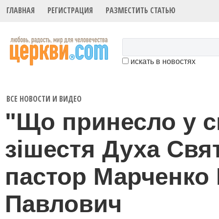
ГЛАВНАЯ
РЕГИСТРАЦИЯ
РАЗМЕСТИТЬ СТАТЬЮ
искать в новостях
ВСЕ НОВОСТИ И ВИДЕО
"Що принесло у с
зішестя Духа Свят
пастор Марченко 
Павлович