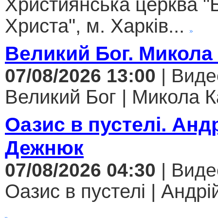
Християнська церква "
Христа", м. Харків...
Великий Бог. Микола
07/08/2026 13:00
| Виде
Великий Бог | Микола К
Оазис в пустелі. Анд
Дежнюк
07/08/2026 04:30
| Виде
Оазис в пустелі | Андрі