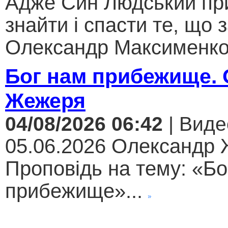
Адже Син Людський пр
знайти і спасти те, що 
Олександр Максименко.
Бог нам прибежище.
Жежеря
04/08/2026 06:42
| Виде
05.06.2026 Олександр
Проповідь на тему: «Бо
прибежище»...