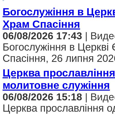
Богослужіння в Церк
Храм Спасіння
06/08/2026 17:43
| Виде
Богослужіння в Церкві
Спасіння, 26 липня 2026
Церква прославління
молитовне служіння
06/08/2026 15:18
| Виде
Церква прославління од