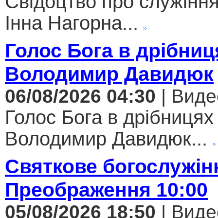
Свідоцтво про служіння
Інна Нагорна...
Голос Бога в дрібниц
Володимир Давидюк
06/08/2026 04:30
| Виде
Голос Бога в дрібницях 
Володимир Давидюк...
Святкове богослужін
Преображення 10:00
05/08/2026 18:50
| Виде