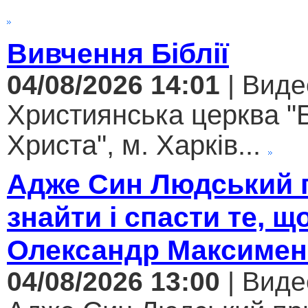
Вивчення Біблії
04/08/2026 14:01
| Виде
Християнська церква "
Христа", м. Харків...
Адже Син Людський 
знайти і спасти те, щ
Олександр Максимен
04/08/2026 13:00
| Виде