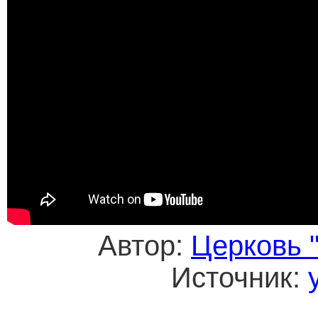
Автор:
Церковь 
Источник: