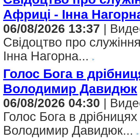
Африці - Інна Нагорн
06/08/2026 13:37
| Виде
Свідоцтво про служіння
Інна Нагорна...
Голос Бога в дрібниц
Володимир Давидюк
06/08/2026 04:30
| Виде
Голос Бога в дрібницях 
Володимир Давидюк...