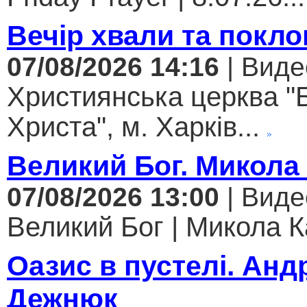
Вечір хвали та покло
07/08/2026 14:16
| Виде
Християнська церква "
Христа", м. Харків...
Великий Бог. Микола
07/08/2026 13:00
| Виде
Великий Бог | Микола К
Оазис в пустелі. Анд
Дежнюк