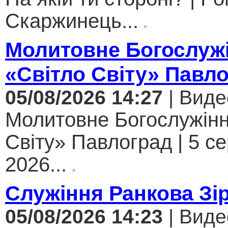
Скаржинець...
Молитовне Богослужі
«Світло Світу» Павл
05/08/2026 14:27
| Виде
Молитовне Богослужінн
Світу» Павлоград | 5 с
2026...
Служіння Ранкова Зі
05/08/2026 14:23
| Виде