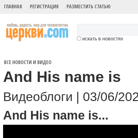
ГЛАВНАЯ
РЕГИСТРАЦИЯ
РАЗМЕСТИТЬ СТАТЬЮ
искать в новостях
ВСЕ НОВОСТИ И ВИДЕО
And His name is
Видеоблоги | 03/06/20
And His name is...