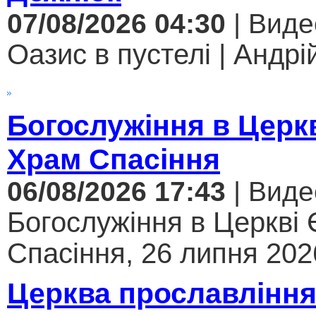
07/08/2026 04:30
| Виде
Оазис в пустелі | Андрі
Богослужіння в Церк
Храм Спасіння
06/08/2026 17:43
| Виде
Богослужіння в Церкві
Спасіння, 26 липня 2026
Церква прославління