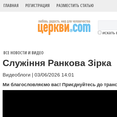
ГЛАВНАЯ
РЕГИСТРАЦИЯ
РАЗМЕСТИТЬ СТАТЬЮ
искать 
ВСЕ НОВОСТИ И ВИДЕО
Служіння Ранкова Зірка
Видеоблоги | 03/06/2026 14:01
Ми благословляємо вас! Приєднуйтесь до трансля