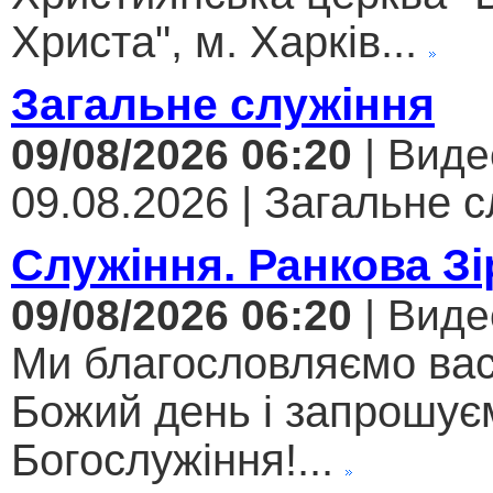
Христа", м. Харків...
Загальне служіння
09/08/2026 06:20
| Виде
09.08.2026 | Загальне с
Служіння. Ранкова Зі
09/08/2026 06:20
| Виде
Ми благословляємо вас
Божий день і запрошує
Богослужіння!...