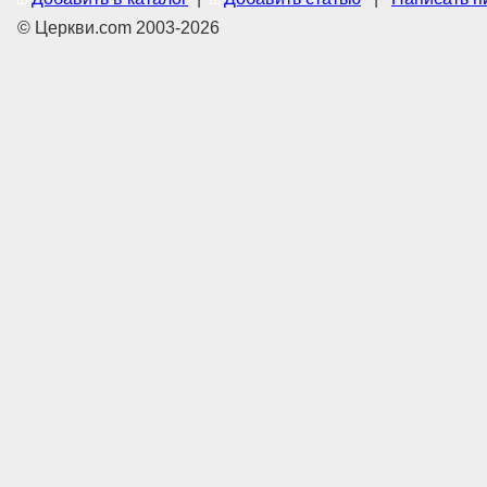
© Церкви.com 2003-2026