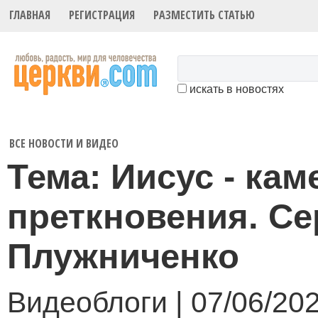
ГЛАВНАЯ
РЕГИСТРАЦИЯ
РАЗМЕСТИТЬ СТАТЬЮ
искать в новостях
ВСЕ НОВОСТИ И ВИДЕО
Тема: Иисус - кам
преткновения. Се
Плужниченко
Видеоблоги | 07/06/20