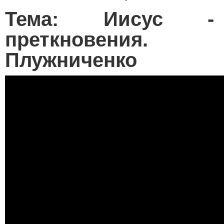
Тема: Иисус -
преткновения.
Плужниченко