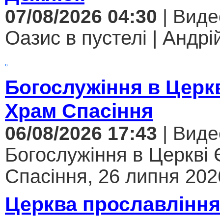
07/08/2026 04:30
| Виде
Оазис в пустелі | Андрі
Богослужіння в Церк
Храм Спасіння
06/08/2026 17:43
| Виде
Богослужіння в Церкві
Спасіння, 26 липня 2026
Церква прославління