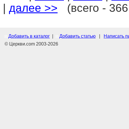
|
далее >>
(всего - 366
Добавить в каталог
|
Добавить статью
|
Написать п
© Церкви.com 2003-2026