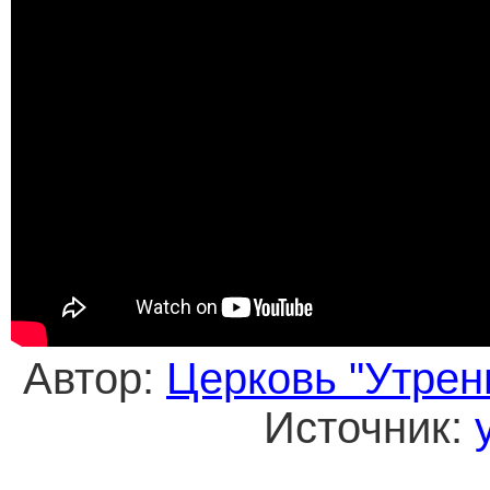
Автор:
Церковь "Утрен
Источник: