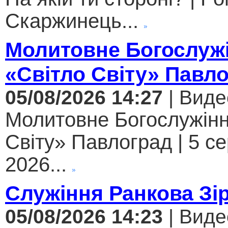
Скаржинець...
Молитовне Богослужі
«Світло Світу» Павл
05/08/2026 14:27
| Виде
Молитовне Богослужінн
Світу» Павлоград | 5 с
2026...
Служіння Ранкова Зі
05/08/2026 14:23
| Виде