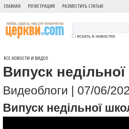
ГЛАВНАЯ
РЕГИСТРАЦИЯ
РАЗМЕСТИТЬ СТАТЬЮ
искать в новостях
ВСЕ НОВОСТИ И ВИДЕО
Випуск недільної
Видеоблоги | 07/06/20
Випуск недільної шко