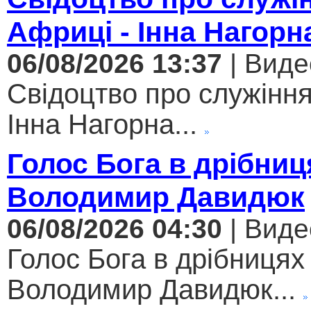
Африці - Інна Нагорн
06/08/2026 13:37
| Виде
Свідоцтво про служіння
Інна Нагорна...
Голос Бога в дрібниц
Володимир Давидюк
06/08/2026 04:30
| Виде
Голос Бога в дрібницях 
Володимир Давидюк...