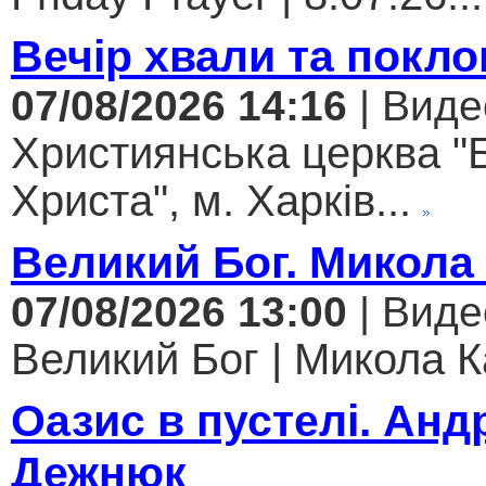
Вечір хвали та покло
07/08/2026 14:16
| Виде
Християнська церква "
Христа", м. Харків...
Великий Бог. Микола
07/08/2026 13:00
| Виде
Великий Бог | Микола К
Оазис в пустелі. Анд
Дежнюк