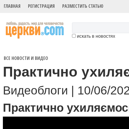
ГЛАВНАЯ
РЕГИСТРАЦИЯ
РАЗМЕСТИТЬ СТАТЬЮ
искать в новостях
ВСЕ НОВОСТИ И ВИДЕО
Практично ухиля
Видеоблоги | 10/06/20
Практично ухиляємос