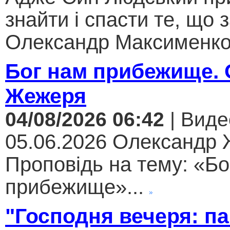
знайти і спасти те, що 
Олександр Максименко.
Бог нам прибежище.
Жежеря
04/08/2026 06:42
| Виде
05.06.2026 Олександр
Проповідь на тему: «Бо
прибежище»...
"Господня вечеря: па