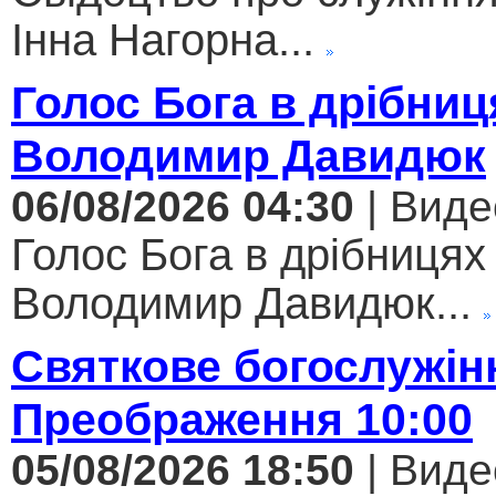
Інна Нагорна...
Голос Бога в дрібниц
Володимир Давидюк
06/08/2026 04:30
| Виде
Голос Бога в дрібницях 
Володимир Давидюк...
Святкове богослужін
Преображення 10:00
05/08/2026 18:50
| Виде