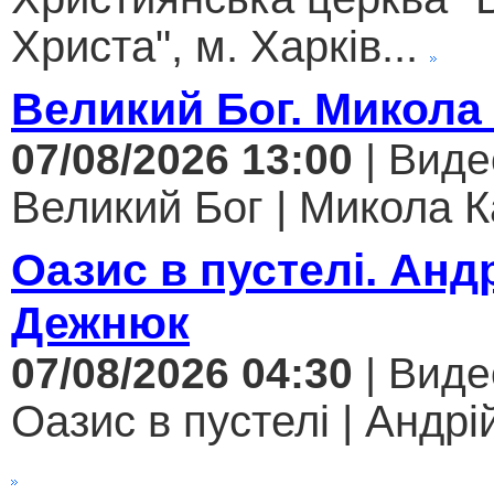
Христа", м. Харків...
Великий Бог. Микола
07/08/2026 13:00
| Виде
Великий Бог | Микола К
Оазис в пустелі. Анд
Дежнюк
07/08/2026 04:30
| Виде
Оазис в пустелі | Андрі