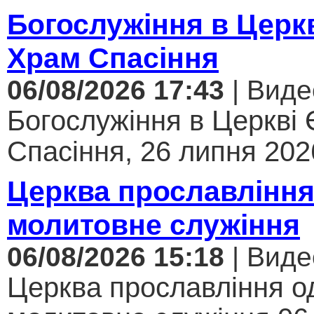
Богослужіння в Церк
Храм Спасіння
06/08/2026 17:43
| Виде
Богослужіння в Церкві
Спасіння, 26 липня 2026
Церква прославління
молитовне служіння
06/08/2026 15:18
| Виде
Церква прославління од