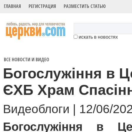
ГЛАВНАЯ
РЕГИСТРАЦИЯ
РАЗМЕСТИТЬ СТАТЬЮ
искать в новостях
ВСЕ НОВОСТИ И ВИДЕО
Богослужіння в Ц
ЄХБ Храм Спасін
Видеоблоги | 12/06/20
Богослужіння в Ц