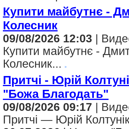
Купити майбутнє - Д
Колесник
09/08/2026 12:03
| Виде
Купити майбутнє - Дми
Колесник...
Притчі - Юрій Колтун
"Божа Благодать"
09/08/2026 09:17
| Виде
Притчі — Юрій Колтунік