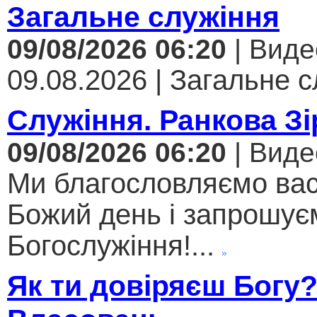
Загальне служіння
09/08/2026 06:20
| Виде
09.08.2026 | Загальне с
Служіння. Ранкова Зі
09/08/2026 06:20
| Виде
Ми благословляємо вас
Божий день і запрошує
Богослужіння!...
Як ти довіряєш Богу