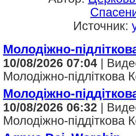
Спасени
Источник:
Молодіжно-підлітков
10/08/2026 07:04
| Виде
Молодіжно-підліткова Ко
Молодіжно-піддітков
10/08/2026 06:32
| Виде
Молодіжно-піддіткова Ко