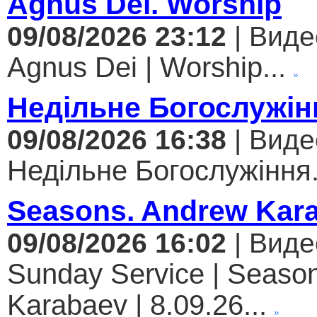
Agnus Dei. Worship
09/08/2026 23:12
| Виде
Agnus Dei | Worship...
Недільне Богослужін
09/08/2026 16:38
| Виде
Недільне Богослужіння.
Seasons. Andrew Kar
09/08/2026 16:02
| Виде
Sunday Service | Seaso
Karabaev | 8.09.26...