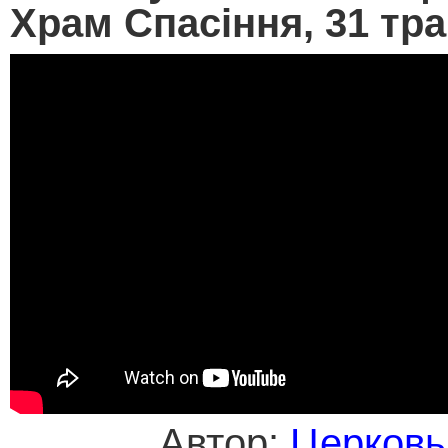
Храм Спасіння, 31 тр
Автор:
Церковь