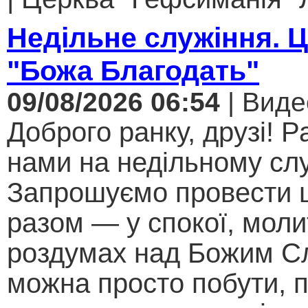
Недільне служіння. 
"Божа Благодать"
09/08/2026 06:54
| Виде
Доброго ранку, друзі! Р
нами на недільному слу
Запрошуємо провести 
разом — у спокої, моли
роздумах над Божим С
можна просто побути, 