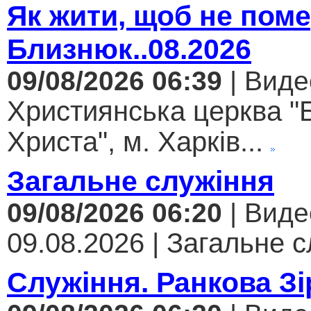
Як жити, щоб не поме
Близнюк..08.2026
09/08/2026 06:39
| Виде
Християнська церква "
Христа", м. Харків...
Загальне служіння
09/08/2026 06:20
| Виде
09.08.2026 | Загальне с
Служіння. Ранкова Зі