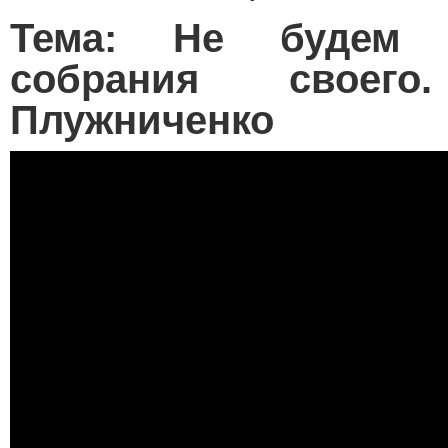
Тема: Не будем о
собрания своего
Плужниченко