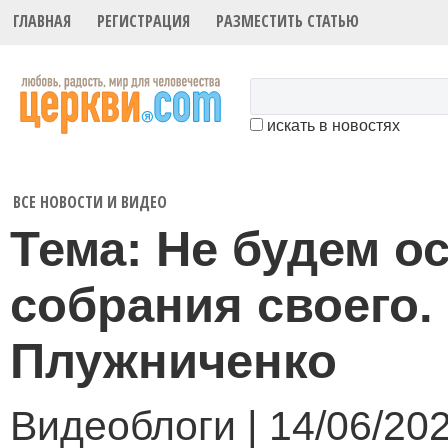
ГЛАВНАЯ
РЕГИСТРАЦИЯ
РАЗМЕСТИТЬ СТАТЬЮ
искать в новостях
ВСЕ НОВОСТИ И ВИДЕО
Тема: Не будем о
собрания своего.
Плужниченко
Видеоблоги | 14/06/20