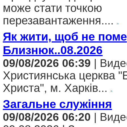
може стати точкою
перезавантаження....
Як жити, щоб не поме
Близнюк..08.2026
09/08/2026 06:39
| Виде
Християнська церква "
Христа", м. Харків...
Загальне служіння
09/08/2026 06:20
| Виде