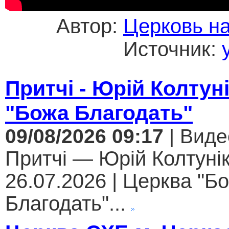
Автор:
Церковь н
Источник:
Притчі - Юрій Колтун
"Божа Благодать"
09/08/2026 09:17
| Виде
Притчі — Юрій Колтунік
26.07.2026 | Церква "Б
Благодать"...