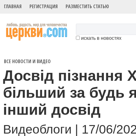
ГЛАВНАЯ
РЕГИСТРАЦИЯ
РАЗМЕСТИТЬ СТАТЬЮ
искать в новостях
ВСЕ НОВОСТИ И ВИДЕО
Досвід пізнання 
більший за будь 
інший досвід
Видеоблоги | 17/06/20