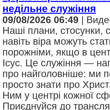
недільне служіння
09/08/2026 06:49
| Виде
Наші плани, стосунки, с
навіть віра можуть стат
порожніми, якщо в цент
Ісус. Це служіння — на
про найголовніше: ми п
просто знати про Христ
Ним у центрі кожної сф
Приєднуйся до трансляц