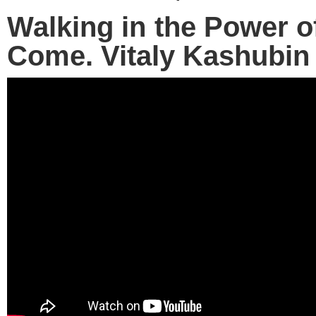
Walking in the Power o
Come. Vitaly Kashubin