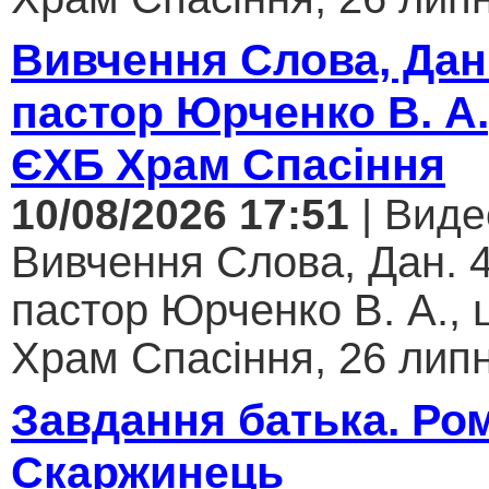
Вивчення Слова, Дан.
пастор Юрченко В. А.
ЄХБ Храм Спасіння
10/08/2026 17:51
| Виде
Вивчення Слова, Дан. 4
пастор Юрченко В. А.,
Храм Спасіння, 26 липн
Завдання батька. Ро
Скаржинець