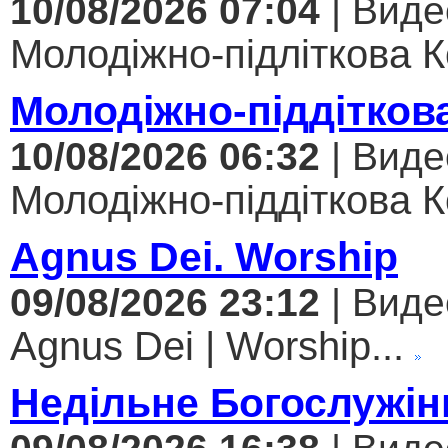
10/08/2026 07:04
| Виде
Молодіжно-підліткова Ко
Молодіжно-піддітков
10/08/2026 06:32
| Виде
Молодіжно-піддіткова Ко
Agnus Dei. Worship
09/08/2026 23:12
| Виде
Agnus Dei | Worship...
Недільне Богослужін