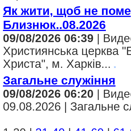
Як жити, щоб не поме
Близнюк..08.2026
09/08/2026 06:39
| Виде
Християнська церква "
Христа", м. Харків...
Загальне служіння
09/08/2026 06:20
| Виде
09.08.2026 | Загальне с