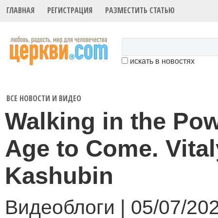
ГЛАВНАЯ
РЕГИСТРАЦИЯ
РАЗМЕСТИТЬ СТАТЬЮ
искать в новостях
ВСЕ НОВОСТИ И ВИДЕО
Walking in the Pow
Age to Come. Vital
Kashubin
Видеоблоги | 05/07/20