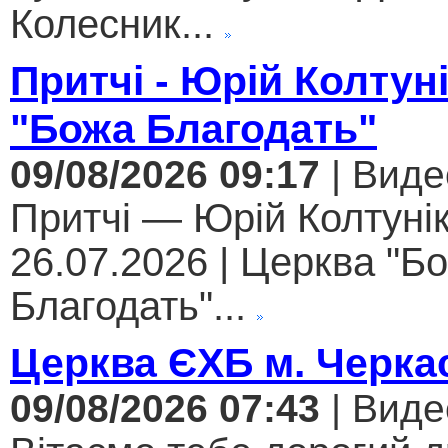
Колесник...
Притчі - Юрій Колтун
"Божа Благодать"
09/08/2026 09:17
| Виде
Притчі — Юрій Колтунік
26.07.2026 | Церква "Б
Благодать"...
Церква ЄХБ м. Черкас
09/08/2026 07:43
| Виде