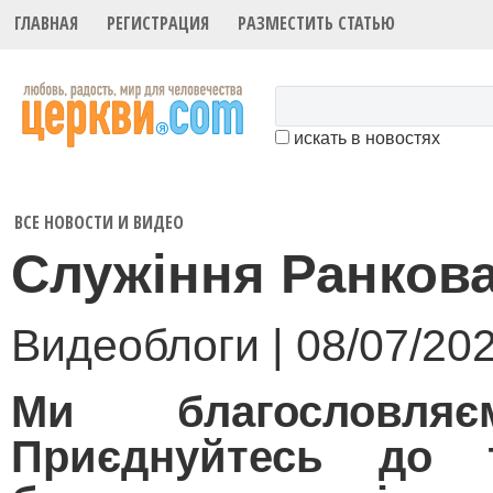
ГЛАВНАЯ
РЕГИСТРАЦИЯ
РАЗМЕСТИТЬ СТАТЬЮ
искать в новостях
ВСЕ НОВОСТИ И ВИДЕО
Служіння Ранкова
Видеоблоги | 08/07/20
Ми благословля
Приєднуйтесь до тр