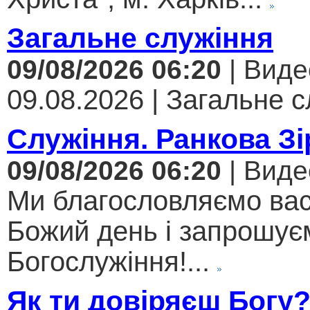
Загальне служіння
09/08/2026 06:20
| Виде
09.08.2026 | Загальне с
Служіння. Ранкова Зі
09/08/2026 06:20
| Виде
Ми благословляємо вас
Божий день і запрошує
Богослужіння!...
Як ти довіряєш Богу