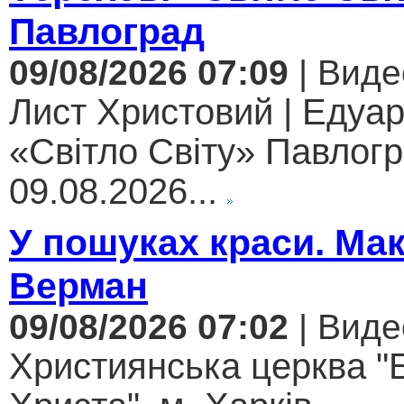
Павлоград
09/08/2026 07:09
| Виде
Лист Христовий | Едуар
«Світло Світу» Павлогр
09.08.2026...
У пошуках краси. Ма
Верман
09/08/2026 07:02
| Виде
Християнська церква "