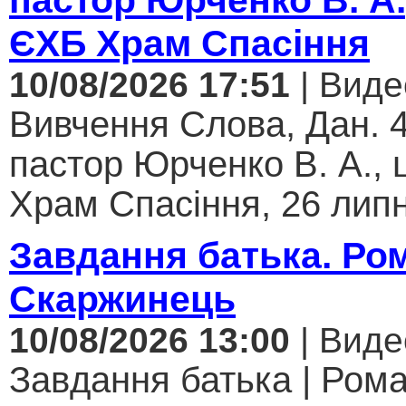
ЄХБ Храм Спасіння
10/08/2026 17:51
| Виде
Вивчення Слова, Дан. 4
пастор Юрченко В. А.,
Храм Спасіння, 26 липн
Завдання батька. Ро
Скаржинець
10/08/2026 13:00
| Виде
Завдання батька | Ром