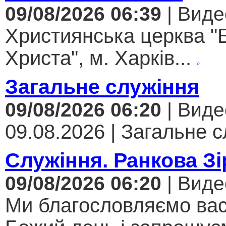
09/08/2026 06:39
| Виде
Християнська церква "
Христа", м. Харків...
Загальне служіння
09/08/2026 06:20
| Виде
09.08.2026 | Загальне с
Служіння. Ранкова Зі
09/08/2026 06:20
| Виде
Ми благословляємо вас