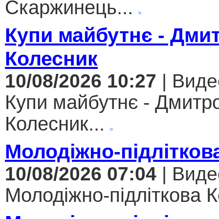
Скаржинець...
Купи майбутнє - Дми
Колесник
10/08/2026 10:27
| Виде
Купи майбутнє - Дмитр
Колесник...
Молодіжно-підлітков
10/08/2026 07:04
| Виде
Молодіжно-підліткова Ко