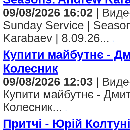
09/08/2026 16:02
| Виде
Sunday Service | Seaso
Karabaev | 8.09.26...
Купити майбутнє - Д
Колесник
09/08/2026 12:03
| Виде
Купити майбутнє - Дми
Колесник...
Притчі - Юрій Колтун