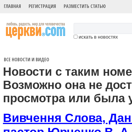
ГЛАВНАЯ
РЕГИСТРАЦИЯ
РАЗМЕСТИТЬ СТАТЬЮ
искать в новостях
ВСЕ НОВОСТИ И ВИДЕО
Новости с таким номе
Возможно она не дос
просмотра или была 
Вивчення Слова, Дан.
пастор Юрченко В. А.