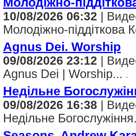
Молодіжно-піддітков
10/08/2026 06:32
| Виде
Молодіжно-піддіткова Ко
Agnus Dei. Worship
09/08/2026 23:12
| Виде
Agnus Dei | Worship...
Недільне Богослужін
09/08/2026 16:38
| Виде
Недільне Богослужіння.
Seasons. Andrew Kar