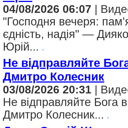
04/08/2026 06:07
| Виде
"Господня вечеря: пам'
єдність, надія" — Дияк
Юрій...
Не відправляйте Бога
Дмитро Колесник
03/08/2026 20:31
| Виде
Не відправляйте Бога в
Дмитро Колесник...