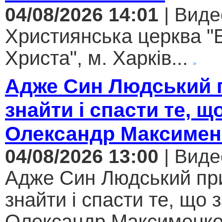
04/08/2026 14:01
| Виде
Християнська церква "
Христа", м. Харків...
Адже Син Людський 
знайти і спасти те, щ
Олександр Максимен
04/08/2026 13:00
| Виде
Адже Син Людський пр
знайти і спасти те, що 
Олександр Максименко.