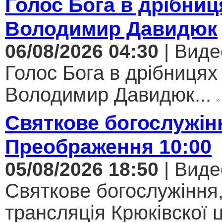
Голос Бога в дрібниц
Володимир Давидюк
06/08/2026 04:30
| Виде
Голос Бога в дрібницях 
Володимир Давидюк...
Святкове богослужін
Преображення 10:00
05/08/2026 18:50
| Виде
Святкове богослужіння
трансляція Крюківскої