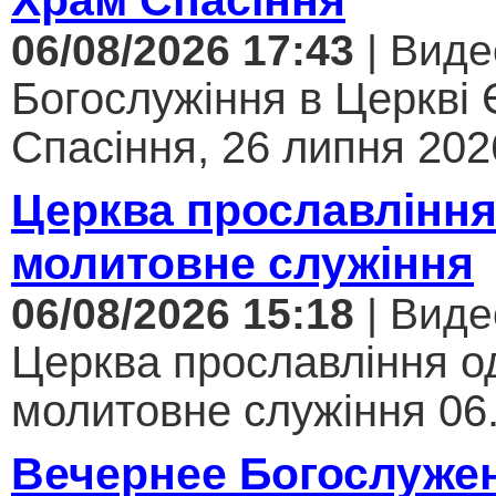
06/08/2026 17:43
| Виде
Богослужіння в Церкві
Спасіння, 26 липня 2026
Церква прославління
молитовне служіння
06/08/2026 15:18
| Виде
Церква прославління од
молитовне служіння 06.
Вечернее Богослуже