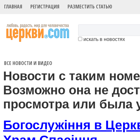
ГЛАВНАЯ
РЕГИСТРАЦИЯ
РАЗМЕСТИТЬ СТАТЬЮ
искать в новостях
ВСЕ НОВОСТИ И ВИДЕО
Новости с таким номе
Возможно она не дос
просмотра или была 
Богослужіння в Церк
Храм Спасіння