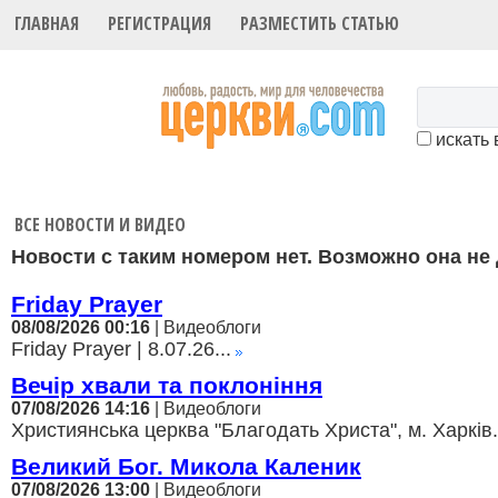
ГЛАВНАЯ
РЕГИСТРАЦИЯ
РАЗМЕСТИТЬ СТАТЬЮ
искать 
ВСЕ НОВОСТИ И ВИДЕО
Новости с таким номером нет. Возможно она не
Friday Prayer
08/08/2026 00:16
| Видеоблоги
Friday Prayer | 8.07.26...
Вечір хвали та поклоніння
07/08/2026 14:16
| Видеоблоги
Християнська церква "Благодать Христа", м. Харків.
Великий Бог. Микола Каленик
07/08/2026 13:00
| Видеоблоги