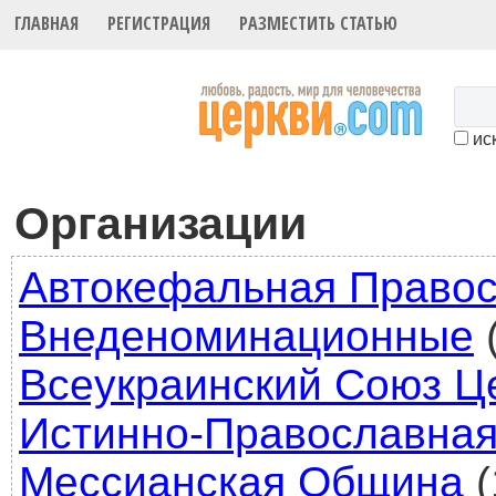
ГЛАВНАЯ
РЕГИСТРАЦИЯ
РАЗМЕСТИТЬ СТАТЬЮ
иск
Организации
Автокефальная Правос
Внеденоминационные
Всеукраинский Союз Ц
Истинно-Православная
Мессианская Община
(