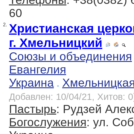
60
Христианская церко
2.
г. Хмельницкий
Союзы и объединения
Евангелия
Украина
Хмельницка
Добавлен: 10/04/21, Хитов: 0
Пастырь
: Рудзей Але
Богослужения
: ул. Со