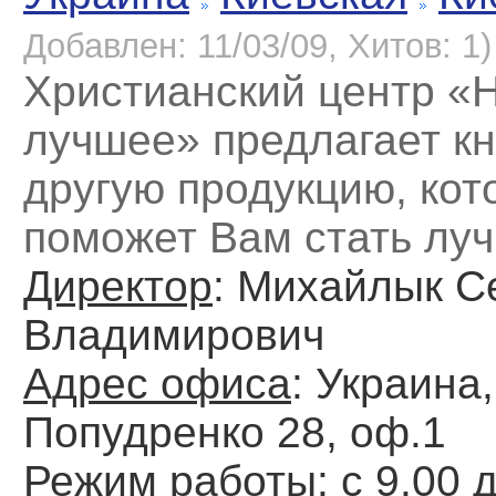
Добавлен: 11/03/09, Хитов: 1)
Христианский центр «
лучшее» предлагает кн
другую продукцию, кот
поможет Вам стать лу
Директор
: Михайлык С
Владимирович
Адрес офиса
: Украина,
Попудренко 28, оф.1
Режим работы
: с 9.00 