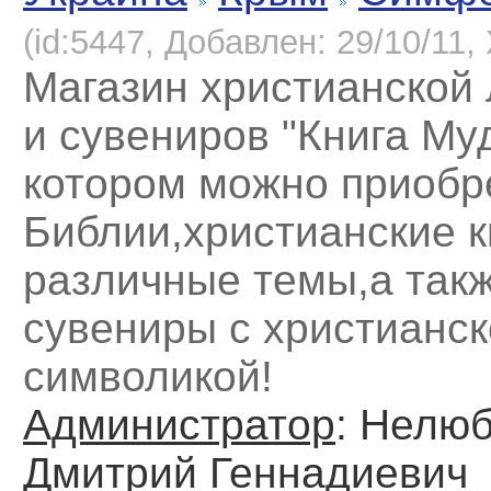
(id:5447, Добавлен: 29/10/11, 
Магазин христианской
и сувениров "Книга Му
котором можно приобр
Библии,христианские к
различные темы,а так
сувениры с христианс
символикой!
Администратор
: Нелю
Дмитрий Геннадиевич