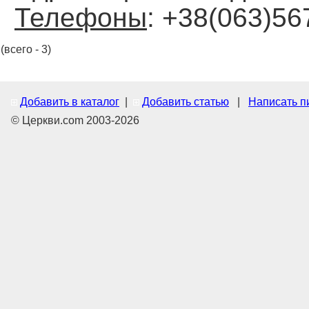
Телефоны
: +38(063)5
(всего - 3)
Добавить в каталог
|
Добавить статью
|
Написать п
© Церкви.com 2003-2026