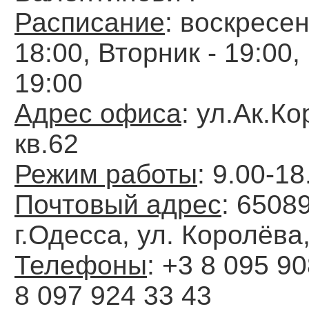
Расписание
: воскресен
18:00, Вторник - 19:00,
19:00
Адрес офиса
: ул.Ак.К
кв.62
Режим работы
: 9.00-18
Почтовый адрес
: 6508
г.Одесса, ул. Королёва,
Телефоны
: +3 8 095 90
8 097 924 33 43