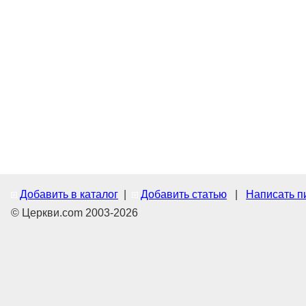
Добавить в каталог
|
Добавить статью
|
Написать п
© Церкви.com 2003-2026