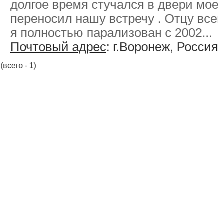
долгое время стучался в двери мое
переносил нашу встречу . Отцу все
я полностью парализован с 2002...
Почтовый адрес
: г.Воронеж, Россия
(всего - 1)