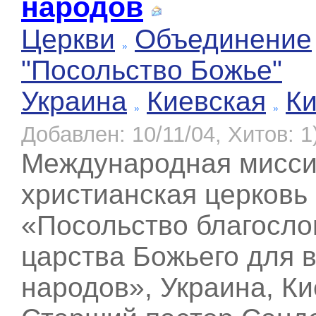
народов
Церкви
Объединение
"Посольство Божье"
Украина
Киевская
К
Добавлен: 10/11/04, Хитов: 1
Международная мисси
христианская церковь
«Посольство благосло
царства Божьего для 
народов», Украина, Ки