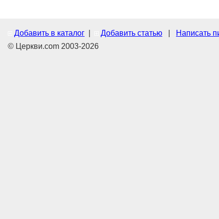
Добавить в каталог
|
Добавить статью
|
Написать п
© Церкви.com 2003-2026