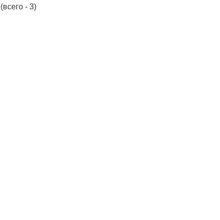
(всего - 3)