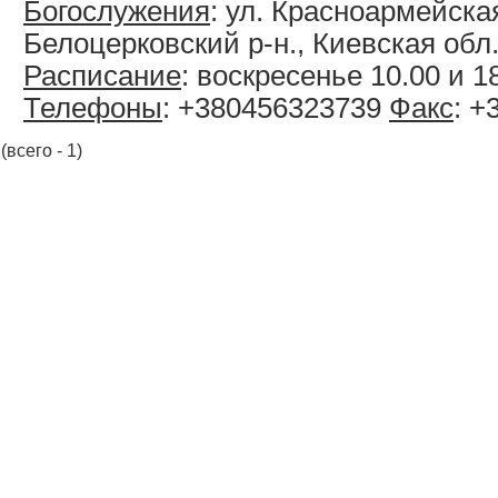
Богослужения
: ул. Красноармейская,
Белоцерковский р-н., Киевская обл.
Расписание
: воскресенье 10.00 и 1
Телефоны
: +380456323739
Факс
: +
(всего - 1)