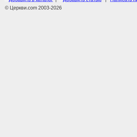
© Церкви.com 2003-2026